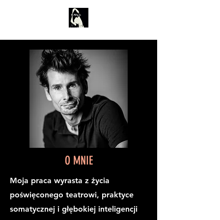
O MNIE
Moja praca wyrasta z życia
poświęconego teatrowi, praktyce
somatycznej i głębokiej inteligencji