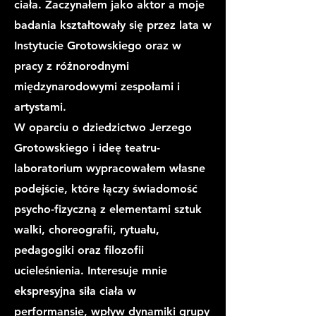
ciała. Zaczynałem jako aktor a moje
badania kształtowały się przez lata w
Instytucie Grotowskiego oraz w
pracy z różnorodnymi
międzynarodowymi zespołami i
artystami.
W oparciu o dziedzictwo Jerzego
Grotowskiego i ideę teatru-
laboratorium wypracowałem własne
podejście, które łączy świadomość
psycho-fizyczną z elementami sztuk
walki, choreografii, rytuału,
pedagogiki oraz filozofii
ucieleśnienia. Interesuje mnie
ekspresyjna siła ciała w
performansie, wpływ dynamiki grupy