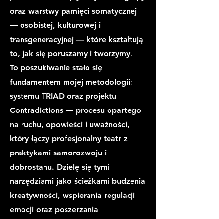
oraz warstwy pamięci somatycznej
— osobistej, kulturowej i
transgeneracyjnej — które kształtują
to, jak się poruszamy i tworzymy.
To poszukiwanie stało się
fundamentem mojej metodologii:
systemu TRIAD oraz projektu
Contradictions — procesu opartego
na ruchu, opowieści i uważności,
który łączy profesjonalny teatr z
praktykami samorozwoju i
dobrostanu. Dzielę się tymi
narzędziami jako ścieżkami budzenia
kreatywności, wspierania regulacji
emocji oraz poszerzania