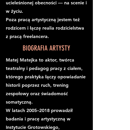
ucieleśnionej obecności — na scenie i
w życiu.
Poza pracą artystyczną jestem też
rodzicem i łączę realia rodzicielstwa
z pracą freelancera.
BIOGRAFIA ARTYSTY
Matej Matejka to aktor, twórca
teatralny i pedagog pracy z ciałem,
którego praktyka łączy opowiadanie
historii poprzez ruch, trening
zespołowy oraz świadomość
somatyczną.
W latach 2005–2018 prowadził
badania i pracę artystyczną w
Instytucie Grotowskiego,